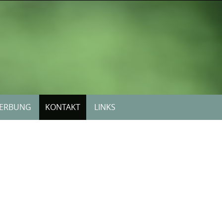
ERBUNG
KONTAKT
LINKS