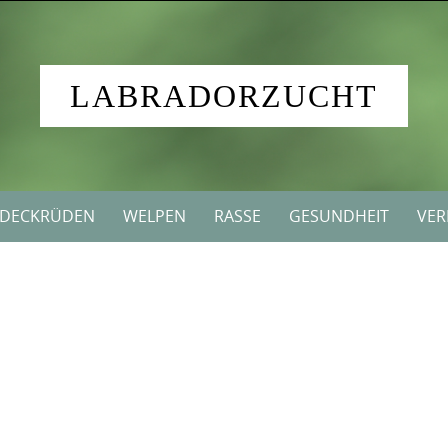
LABRADORZUCHT
DECKRÜDEN
WELPEN
RASSE
GESUNDHEIT
VER