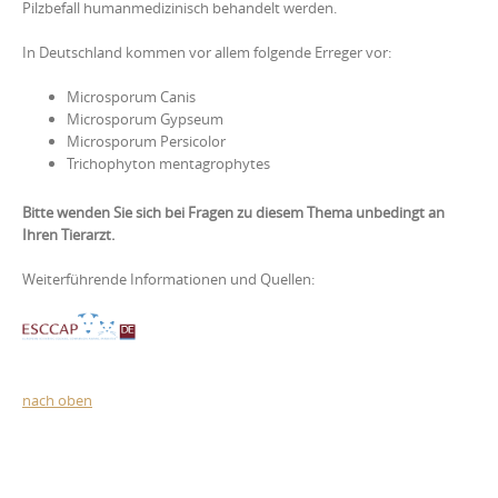
Pilzbefall humanmedizinisch behandelt werden.
In Deutschland kommen vor allem folgende Erreger vor:
Microsporum Canis
Microsporum Gypseum
Microsporum Persicolor
Trichophyton mentagrophytes
Bitte wenden Sie sich bei Fragen zu diesem Thema unbedingt an
Ihren Tierarzt.
Weiterführende Informationen und Quellen:
nach oben