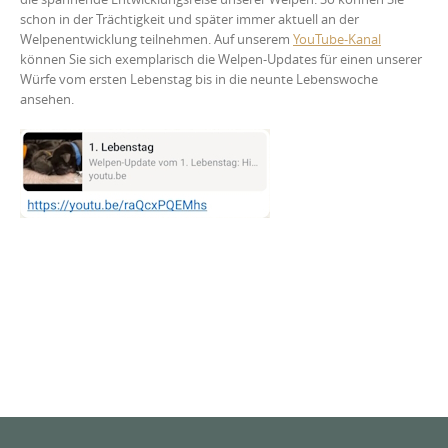
schon in der Trächtigkeit und später immer aktuell an der
Welpenentwicklung teilnehmen. Auf unserem
YouTube-Kanal
können Sie sich exemplarisch die Welpen-Updates für einen unserer
Würfe vom ersten Lebenstag bis in die neunte Lebenswoche
ansehen.