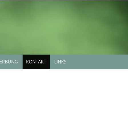
ERBUNG
KONTAKT
LINKS