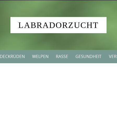
LABRADORZUCHT
DECKRÜDEN
WELPEN
RASSE
GESUNDHEIT
VER