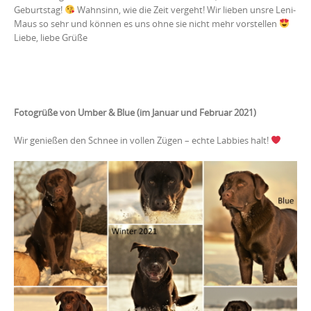
Geburtstag!
Wahnsinn, wie die Zeit vergeht! Wir lieben unsre Leni-
Maus so sehr und können es uns ohne sie nicht mehr vorstellen
Liebe, liebe Grüße
Fotogrüße von Umber & Blue (im Januar und Februar 2021)
Wir genießen den Schnee in vollen Zügen – echte Labbies halt!