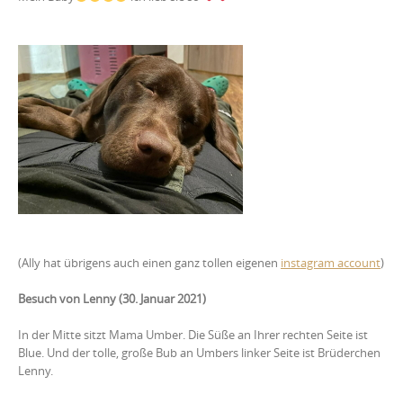
(Ally hat übrigens auch einen ganz tollen eigenen
instagram account
)
Besuch von Lenny (30. Januar 2021)
In der Mitte sitzt Mama Umber. Die Süße an Ihrer rechten Seite ist
Blue. Und der tolle, große Bub an Umbers linker Seite ist Brüderchen
Lenny.