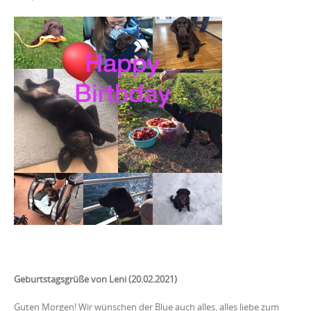
Geburtstagsgrüße von Leni (20.02.2021)
Guten Morgen! Wir wünschen der Blue auch alles, alles liebe zum