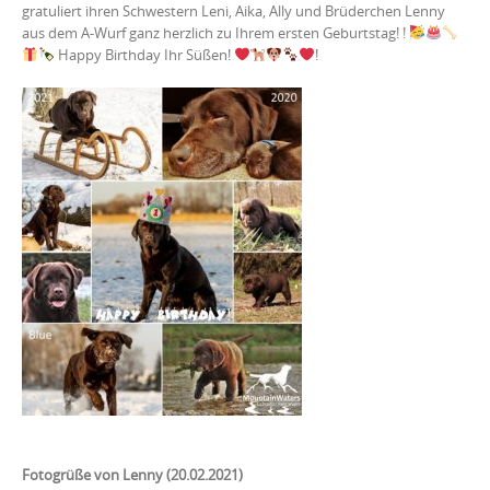
gratuliert ihren Schwestern Leni, Aika, Ally und Brüderchen Lenny
aus dem A-Wurf ganz herzlich zu Ihrem ersten Geburtstag! !
Happy Birthday Ihr Süßen!
!
Fotogrüße von Lenny (20.02.2021)