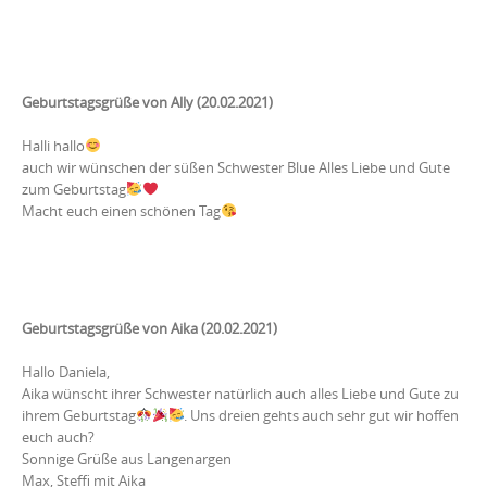
Geburtstagsgrüße von Ally (20.02.2021)
Halli hallo
auch wir wünschen der süßen Schwester Blue Alles Liebe und Gute
zum Geburtstag
Macht euch einen schönen Tag
Geburtstagsgrüße von Aika (20.02.2021)
Hallo Daniela,
Aika wünscht ihrer Schwester natürlich auch alles Liebe und Gute zu
ihrem Geburtstag
. Uns dreien gehts auch sehr gut wir hoffen
euch auch?
Sonnige Grüße aus Langenargen
Max, Steffi mit Aika