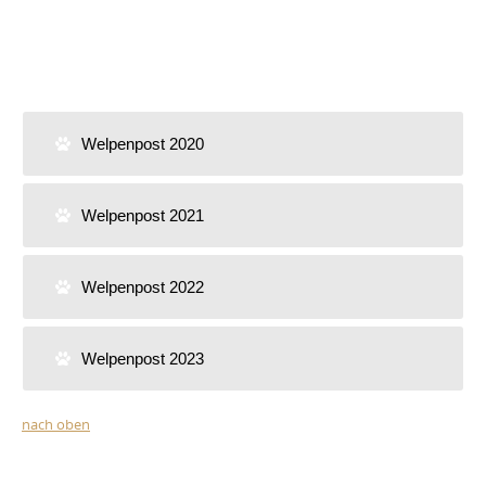
Welpenpost 2020
Welpenpost 2021
Welpenpost 2022
Welpenpost 2023
nach oben